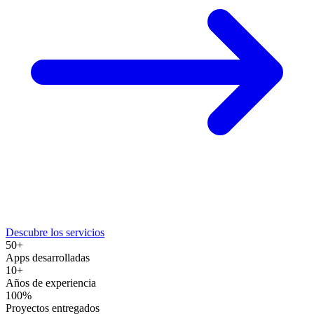
Descubre los servicios
50+
Apps desarrolladas
10+
Años de experiencia
100%
Proyectos entregados