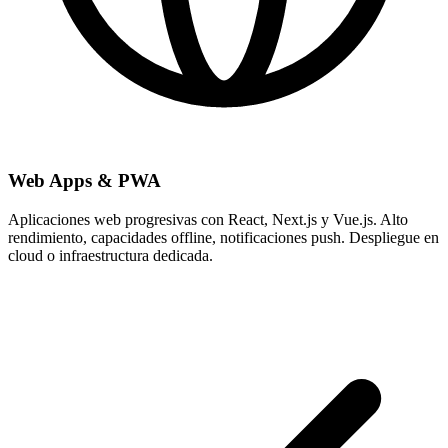
Web Apps & PWA
Aplicaciones web progresivas con React, Next.js y Vue.js. Alto
rendimiento, capacidades offline, notificaciones push. Despliegue en
cloud o infraestructura dedicada.