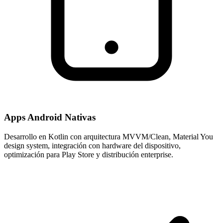
Apps Android Nativas
Desarrollo en Kotlin con arquitectura MVVM/Clean, Material You
design system, integración con hardware del dispositivo,
optimización para Play Store y distribución enterprise.