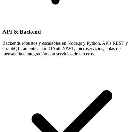
API & Backend
Backends robustos y escalables en Node.js y Python. APIs REST y
GraphQL, autenticación OAuth2/JWT, microservicios, colas de
mensajería e integración con servicios de terceros.