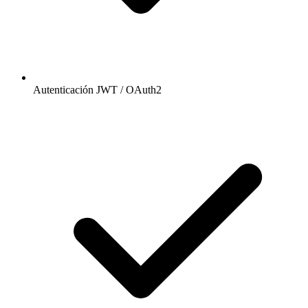
Autenticación JWT / OAuth2