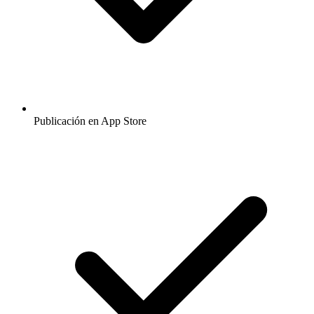
Publicación en App Store