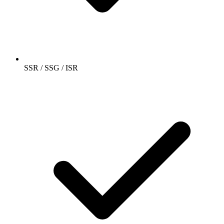
SSR / SSG / ISR