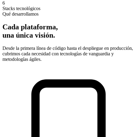
6
Stacks tecnológicos
Qué desarrollamos
Cada plataforma,
una única visión.
Desde la primera línea de código hasta el despliegue en producción,
cubrimos cada necesidad con tecnologías de vanguardia y
metodologías ágiles.