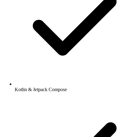
Kotlin & Jetpack Compose