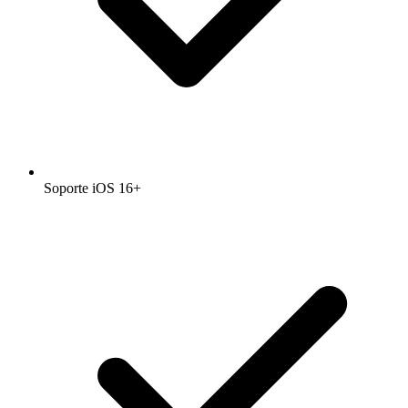
Soporte iOS 16+