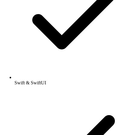
Swift & SwiftUI