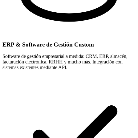
ERP & Software de Gestión Custom
Software de gestión empresarial a medida: CRM, ERP, almacén,
facturación electrónica, RRHH y mucho más. Integración con
sistemas existentes mediante API.