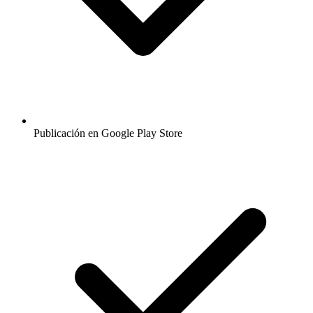
Publicación en Google Play Store