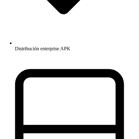
Distribución enterprise APK