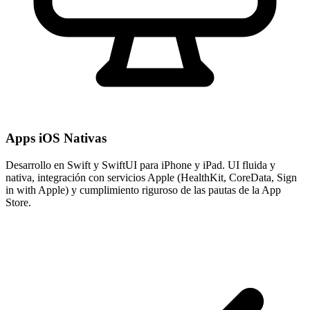
Apps iOS Nativas
Desarrollo en Swift y SwiftUI para iPhone y iPad. UI fluida y
nativa, integración con servicios Apple (HealthKit, CoreData, Sign
in with Apple) y cumplimiento riguroso de las pautas de la App
Store.