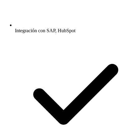
Integración con SAP, HubSpot