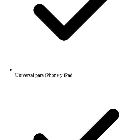
Universal para iPhone y iPad