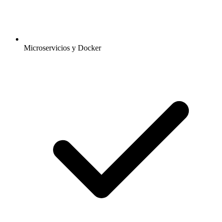
Microservicios y Docker