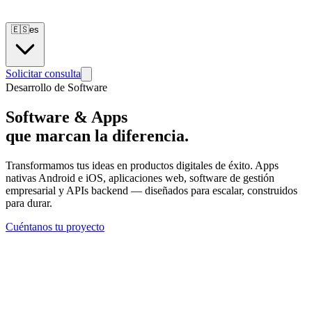
🇪🇸
es
Solicitar consulta
Desarrollo de Software
Software & Apps
que marcan la diferencia.
Transformamos tus ideas en productos digitales de éxito. Apps
nativas Android e iOS, aplicaciones web, software de gestión
empresarial y APIs backend — diseñados para escalar, construidos
para durar.
Cuéntanos tu proyecto