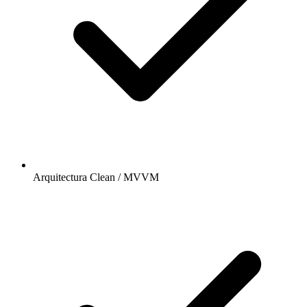
Arquitectura Clean / MVVM