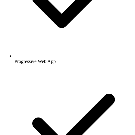
Progressive Web App