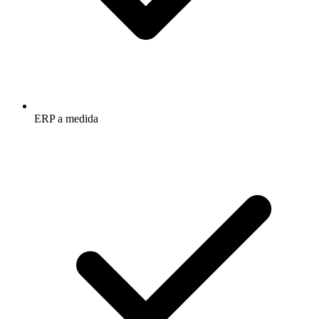
ERP a medida