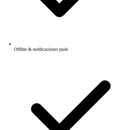
Offline & notificaciones push