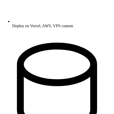
Deploy en Vercel, AWS, VPS custom