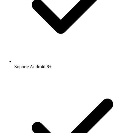
Soporte Android 8+