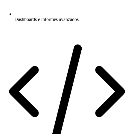
Dashboards e informes avanzados