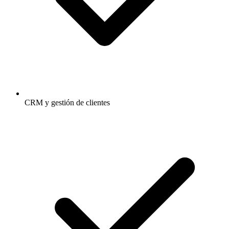
CRM y gestión de clientes