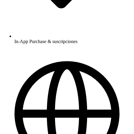
In-App Purchase & suscripciones