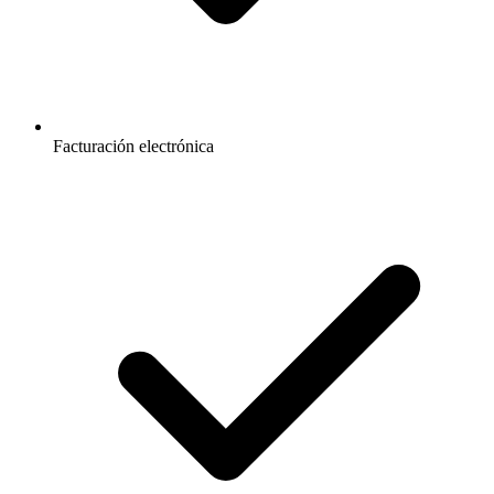
Facturación electrónica