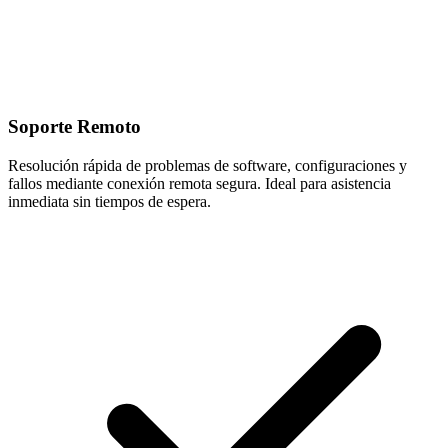
Soporte Remoto
Resolución rápida de problemas de software, configuraciones y
fallos mediante conexión remota segura. Ideal para asistencia
inmediata sin tiempos de espera.