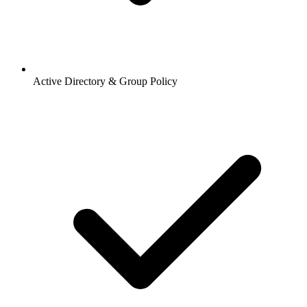
Active Directory & Group Policy