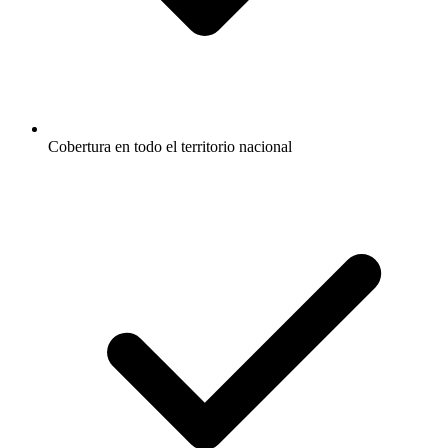
Cobertura en todo el territorio nacional