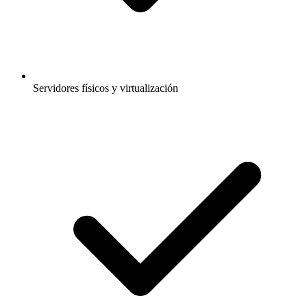
Servidores físicos y virtualización