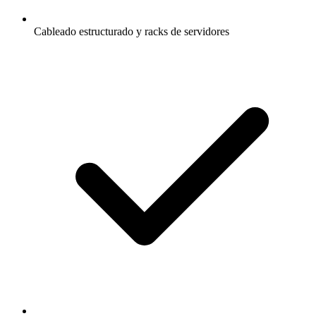
Cableado estructurado y racks de servidores