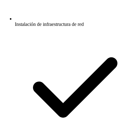
Instalación de infraestructura de red