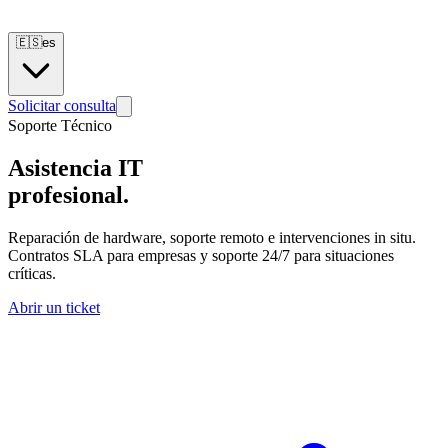
🇪🇸
es
Solicitar consulta
Soporte Técnico
Asistencia IT
profesional.
Reparación de hardware, soporte remoto e intervenciones in situ.
Contratos SLA para empresas y soporte 24/7 para situaciones
críticas.
Abrir un ticket