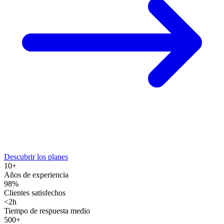
Descubrir los planes
10+
Años de experiencia
98%
Clientes satisfechos
<2h
Tiempo de respuesta medio
500+