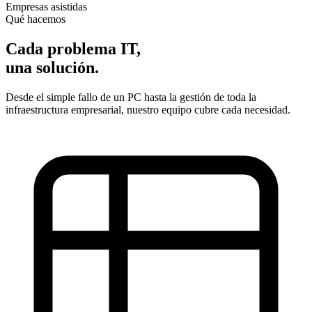
Empresas asistidas
Qué hacemos
Cada problema IT,
una solución.
Desde el simple fallo de un PC hasta la gestión de toda la
infraestructura empresarial, nuestro equipo cubre cada necesidad.