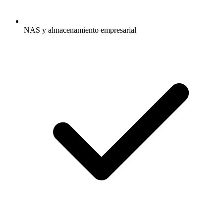
NAS y almacenamiento empresarial