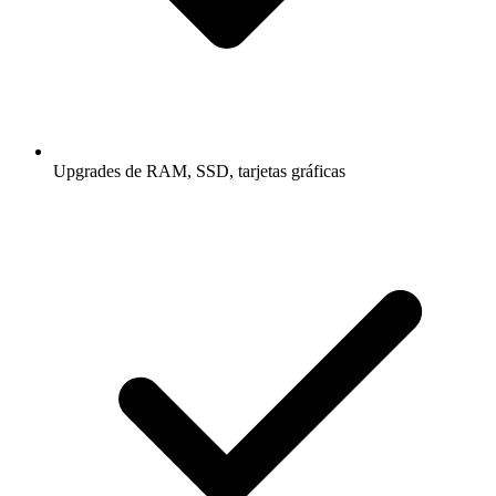
Upgrades de RAM, SSD, tarjetas gráficas