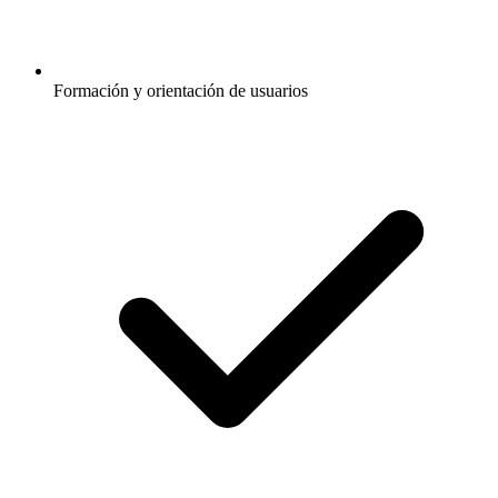
Formación y orientación de usuarios