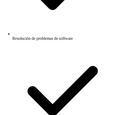
Resolución de problemas de software