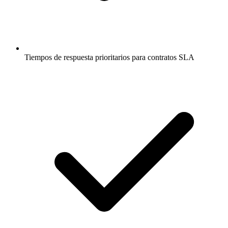
Tiempos de respuesta prioritarios para contratos SLA