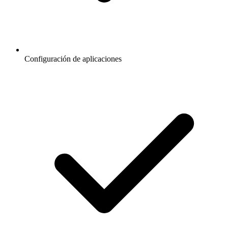
Configuración de aplicaciones