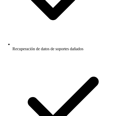
Recuperación de datos de soportes dañados