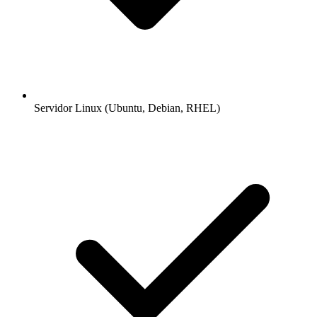
Servidor Linux (Ubuntu, Debian, RHEL)