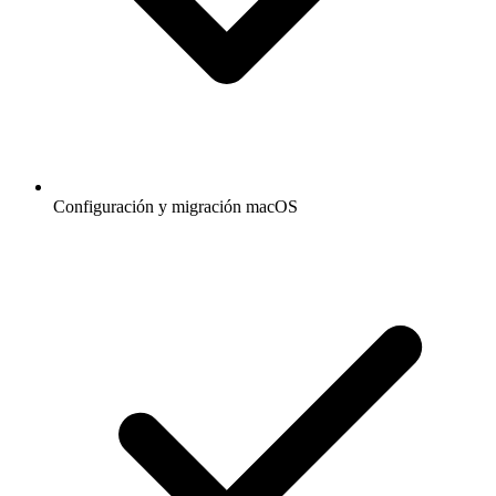
Configuración y migración macOS