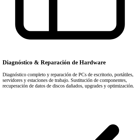
Diagnóstico & Reparación de Hardware
Diagnóstico completo y reparación de PCs de escritorio, portátiles,
servidores y estaciones de trabajo. Sustitución de componentes,
recuperación de datos de discos dañados, upgrades y optimización.