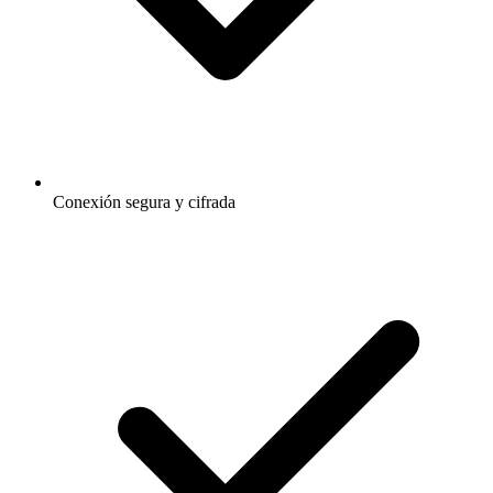
Conexión segura y cifrada