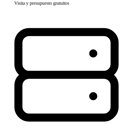
Visita y presupuesto gratuitos