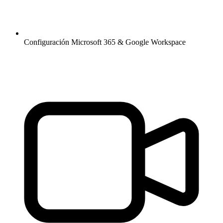
Configuración Microsoft 365 & Google Workspace