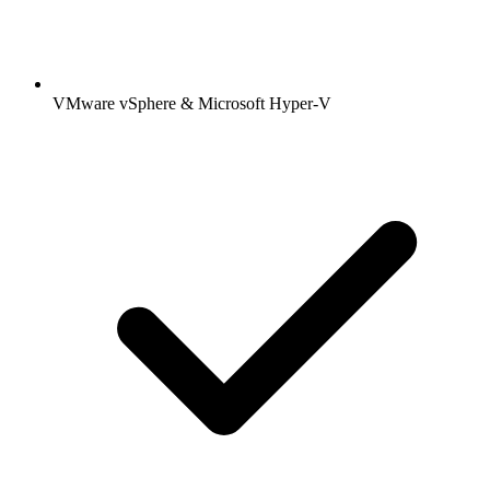
VMware vSphere & Microsoft Hyper-V