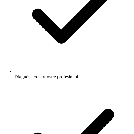
Diagnóstico hardware profesional