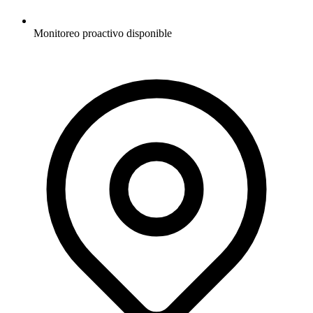
Monitoreo proactivo disponible