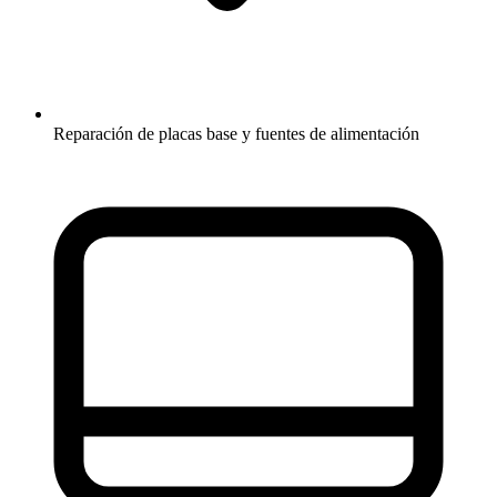
Reparación de placas base y fuentes de alimentación