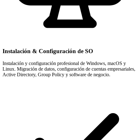
Instalación & Configuración de SO
Instalación y configuración profesional de Windows, macOS y
Linux. Migración de datos, configuración de cuentas empresariales,
Active Directory, Group Policy y software de negocio.