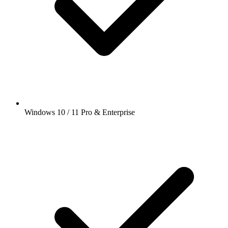
Windows 10 / 11 Pro & Enterprise