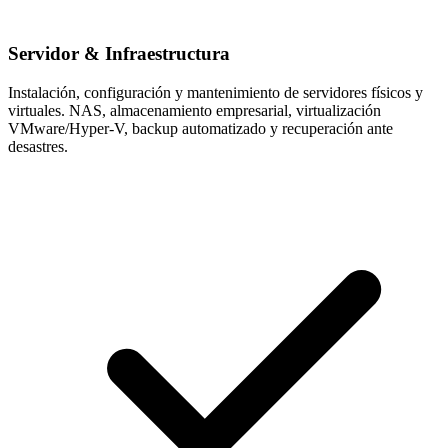
Servidor & Infraestructura
Instalación, configuración y mantenimiento de servidores físicos y
virtuales. NAS, almacenamiento empresarial, virtualización
VMware/Hyper-V, backup automatizado y recuperación ante
desastres.