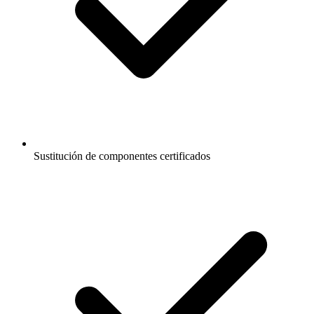
Sustitución de componentes certificados