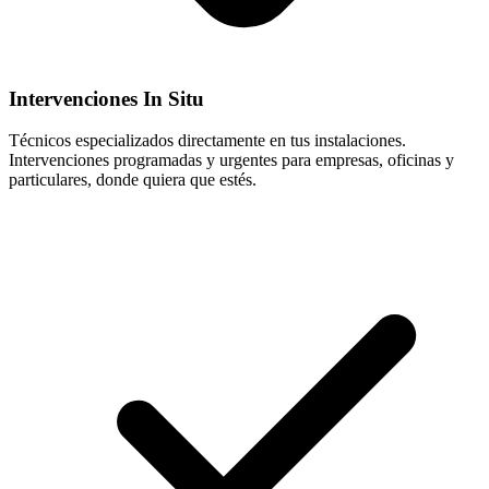
Intervenciones In Situ
Técnicos especializados directamente en tus instalaciones.
Intervenciones programadas y urgentes para empresas, oficinas y
particulares, donde quiera que estés.