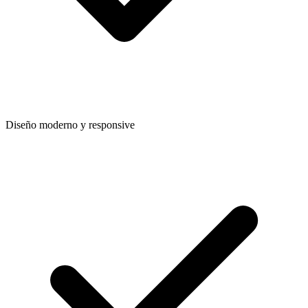
Diseño moderno y responsive