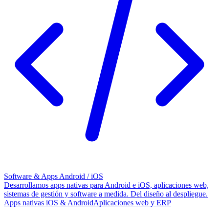
Software & Apps Android / iOS
Desarrollamos apps nativas para Android e iOS, aplicaciones web,
sistemas de gestión y software a medida. Del diseño al despliegue.
Apps nativas iOS & Android
Aplicaciones web y ERP