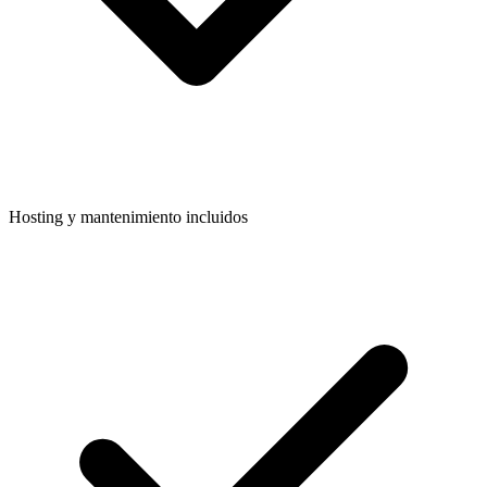
Hosting y mantenimiento incluidos