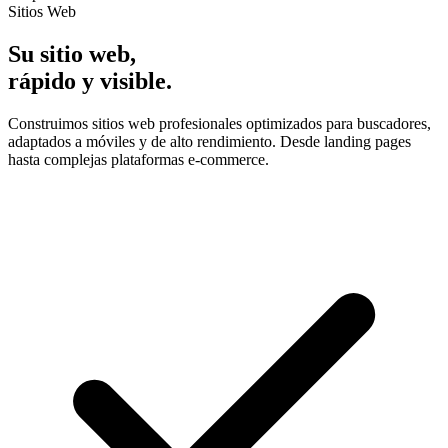
Sitios Web
Su sitio web,
rápido y visible.
Construimos sitios web profesionales optimizados para buscadores,
adaptados a móviles y de alto rendimiento. Desde landing pages
hasta complejas plataformas e-commerce.