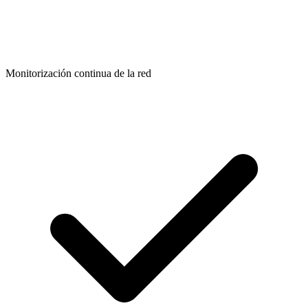
Monitorización continua de la red