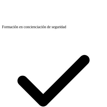
Formación en concienciación de seguridad