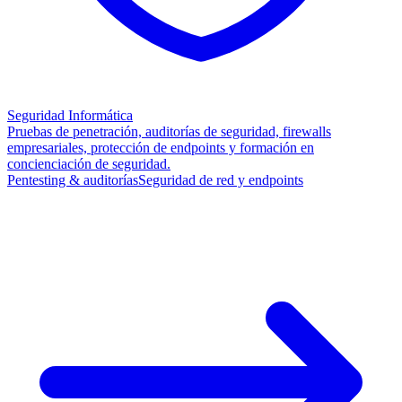
Seguridad Informática
Pruebas de penetración, auditorías de seguridad, firewalls
empresariales, protección de endpoints y formación en
concienciación de seguridad.
Pentesting & auditorías
Seguridad de red y endpoints