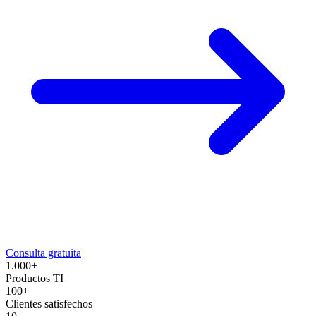
Consulta gratuita
1.000+
Productos TI
100+
Clientes satisfechos