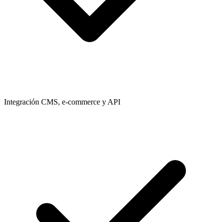
Integración CMS, e-commerce y API