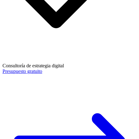
Consultoría de estrategia digital
Presupuesto gratuito