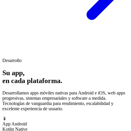
Desarrollo
Su app,
en cada plataforma.
Desarrollamos apps móviles nativas para Android e iOS, web apps
progresivas, sistemas empresariales y software a medida.
Tecnologías de vanguardia para rendimiento, escalabilidad y
excelente experiencia de usuario.
📱
App Android
Kotlin Native