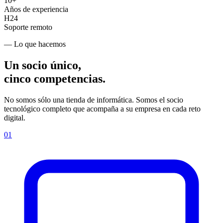
10+
Años de experiencia
H24
Soporte remoto
—
Lo que hacemos
Un socio único,
cinco competencias.
No somos sólo una tienda de informática. Somos el socio
tecnológico completo que acompaña a su empresa en cada reto
digital.
01