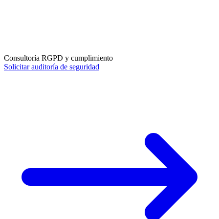
Consultoría RGPD y cumplimiento
Solicitar auditoría de seguridad