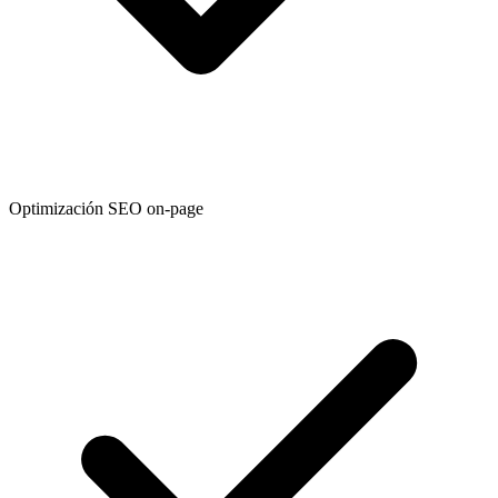
Optimización SEO on-page