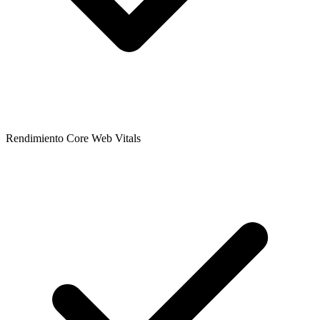
Rendimiento Core Web Vitals