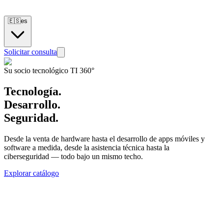
🇪🇸
es
Solicitar consulta
Su socio tecnológico TI 360°
Tecnología.
Desarrollo.
Seguridad.
Desde la venta de hardware hasta el desarrollo de apps móviles y
software a medida, desde la asistencia técnica hasta la
ciberseguridad — todo bajo un mismo techo.
Explorar catálogo