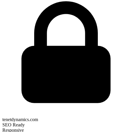
tenetdynamics.com
SEO Ready
Responsive