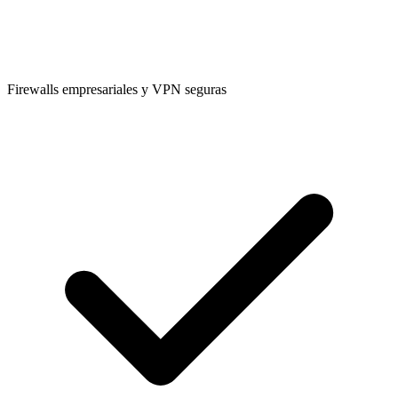
Firewalls empresariales y VPN seguras