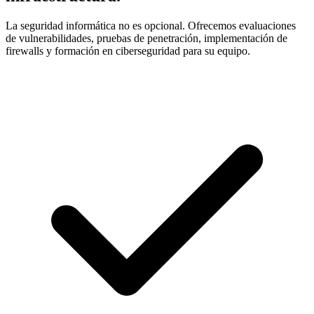
La seguridad informática no es opcional. Ofrecemos evaluaciones
de vulnerabilidades, pruebas de penetración, implementación de
firewalls y formación en ciberseguridad para su equipo.