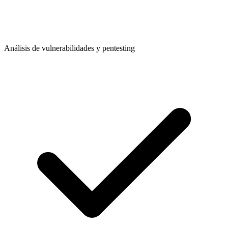
Análisis de vulnerabilidades y pentesting