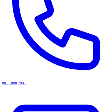
081 1808 7941