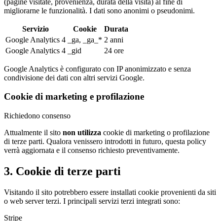
(pagine visitate, provenienza, durata della visita) al fine di
migliorarne le funzionalità. I dati sono anonimi o pseudonimi.
Servizio
Cookie
Durata
Google Analytics 4
_ga, _ga_*
2 anni
Google Analytics 4
_gid
24 ore
Google Analytics è configurato con IP anonimizzato e senza
condivisione dei dati con altri servizi Google.
Cookie di marketing e profilazione
Richiedono consenso
Attualmente il sito
non utilizza
cookie di marketing o profilazione
di terze parti. Qualora venissero introdotti in futuro, questa policy
verrà aggiornata e il consenso richiesto preventivamente.
3. Cookie di terze parti
Visitando il sito potrebbero essere installati cookie provenienti da siti
o web server terzi. I principali servizi terzi integrati sono:
Stripe