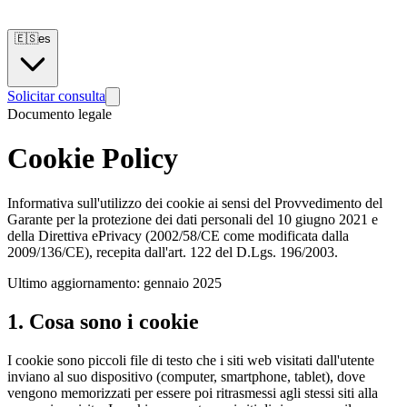
🇪🇸
es
Solicitar consulta
Documento legale
Cookie Policy
Informativa sull'utilizzo dei cookie ai sensi del Provvedimento del
Garante per la protezione dei dati personali del 10 giugno 2021 e
della Direttiva ePrivacy (2002/58/CE come modificata dalla
2009/136/CE), recepita dall'art. 122 del D.Lgs. 196/2003.
Ultimo aggiornamento: gennaio 2025
1. Cosa sono i cookie
I cookie sono piccoli file di testo che i siti web visitati dall'utente
inviano al suo dispositivo (computer, smartphone, tablet), dove
vengono memorizzati per essere poi ritrasmessi agli stessi siti alla