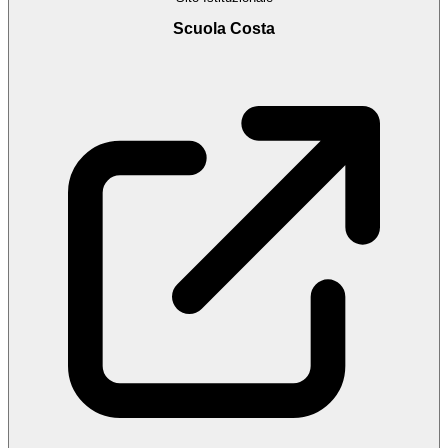
Scuola Costa