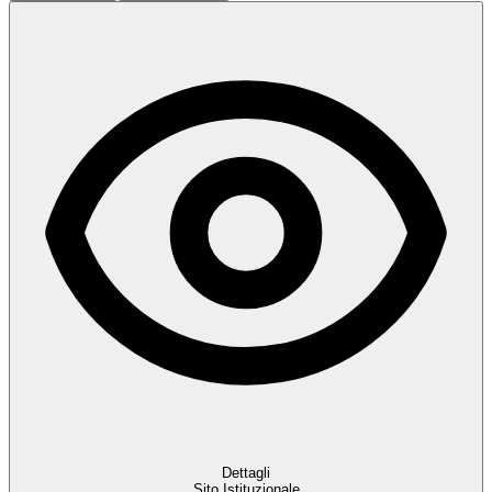
Dettagli
Sito Istituzionale