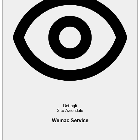
Dettagli
Sito Aziendale
Wemac Service