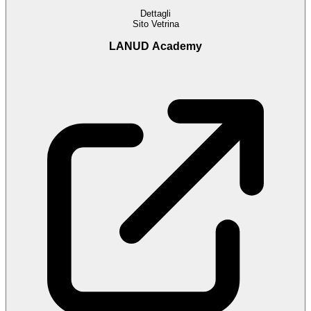
Dettagli
Sito Vetrina
LANUD Academy