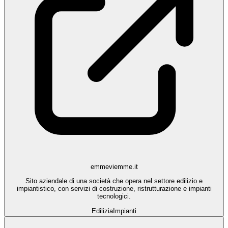
emmeviemme.it
Sito aziendale di una società che opera nel settore edilizio e
impiantistico, con servizi di costruzione, ristrutturazione e impianti
tecnologici.
Edilizia
Impianti