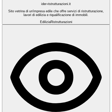
ider-ristrutturazioni.it
Sito vetrina di un'impresa edile che offre servizi di ristrutturazione,
lavori di edilizia e riqualificazione di immobili.
Edilizia
Ristrutturazioni