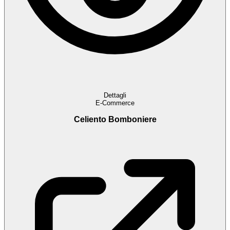
Dettagli
E-Commerce
Celiento Bomboniere