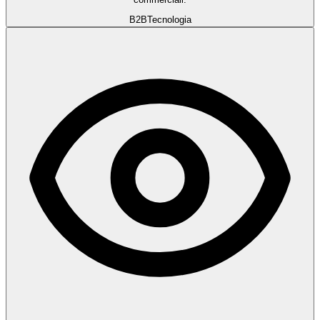
B2B
Tecnologia