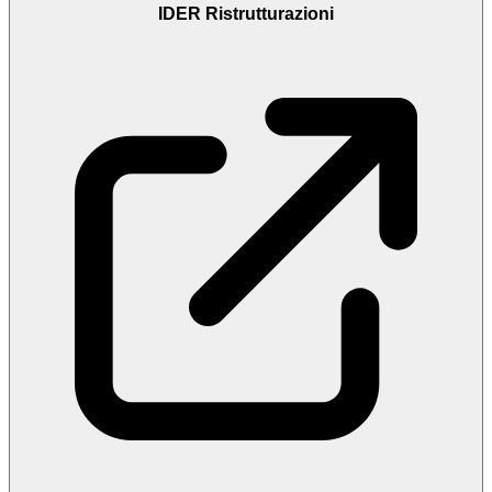
IDER Ristrutturazioni