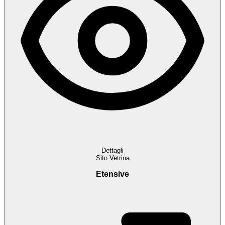
Dettagli
Sito Vetrina
Etensive