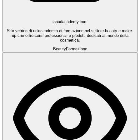
lanudacademy.com
Sito vetrina di un'accademia di formazione nel settore beauty e make-
up che offre corsi professionali e prodotti dedicati al mondo della
cosmetica.
Beauty
Formazione