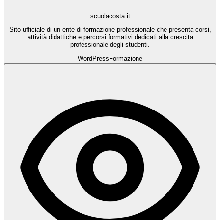
scuolacosta.it
Sito ufficiale di un ente di formazione professionale che presenta corsi,
attività didattiche e percorsi formativi dedicati alla crescita
professionale degli studenti.
WordPress
Formazione