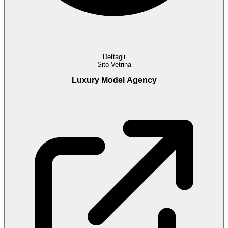
Dettagli
Sito Vetrina
Luxury Model Agency