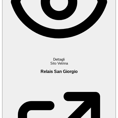
Dettagli
Sito Vetrina
Relais San Giorgio