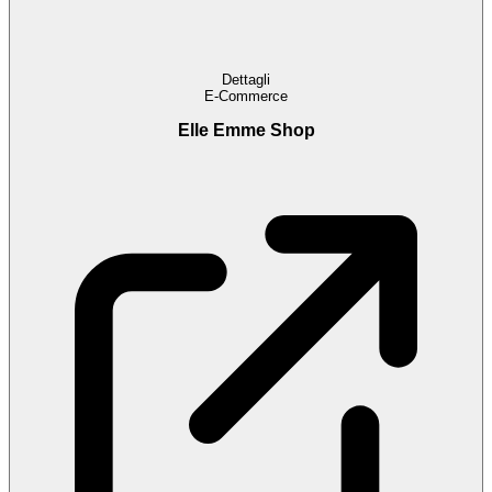
Dettagli
E-Commerce
Elle Emme Shop