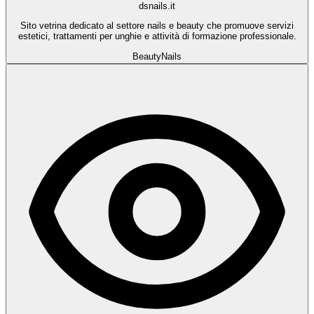
dsnails.it
Sito vetrina dedicato al settore nails e beauty che promuove servizi
estetici, trattamenti per unghie e attività di formazione professionale.
Beauty
Nails