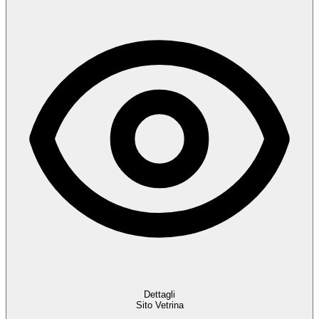
Dettagli
Sito Vetrina