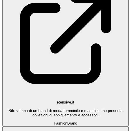
etensive.it
Sito vetrina di un brand di moda femminile e maschile che presenta
collezioni di abbigliamento e accessori.
Fashion
Brand