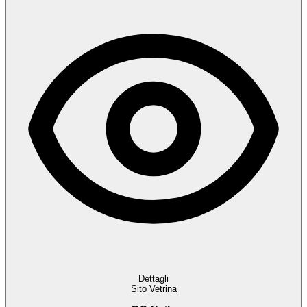
Dettagli
Sito Vetrina