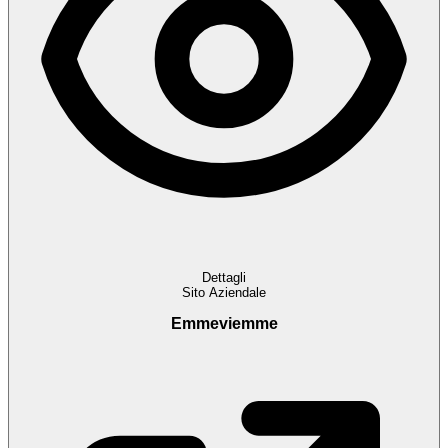
Dettagli
Sito Aziendale
Emmeviemme