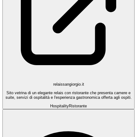
relaissangiorgio.it
Sito vetrina di un elegante relais con ristorante che presenta camere e
suite, servizi di ospitalità e l'esperienza gastronomica offerta agli ospiti.
Hospitality
Ristorante