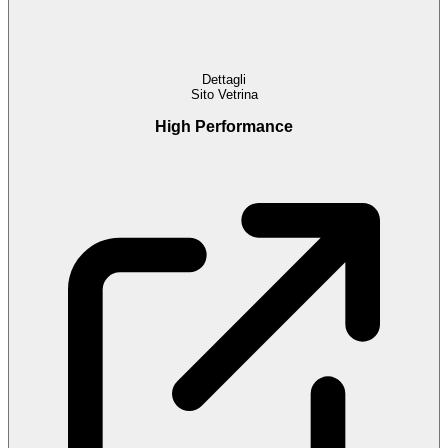
Dettagli
Sito Vetrina
High Performance