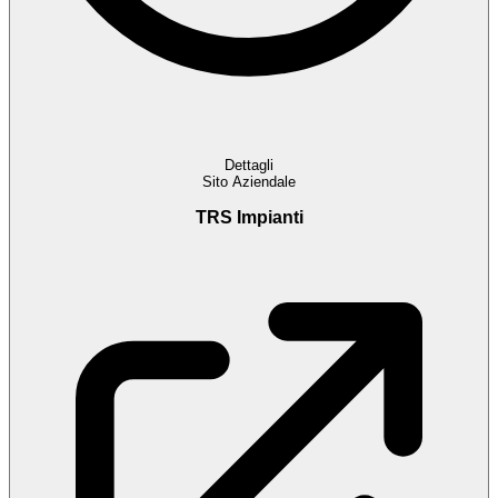
Dettagli
Sito Aziendale
TRS Impianti