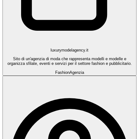
luxurymodelagency.it
Sito di un'agenzia di moda che rappresenta modelli e modelle e
organizza sfilate, eventi e servizi per il settore fashion e pubblicitario.
Fashion
Agenzia