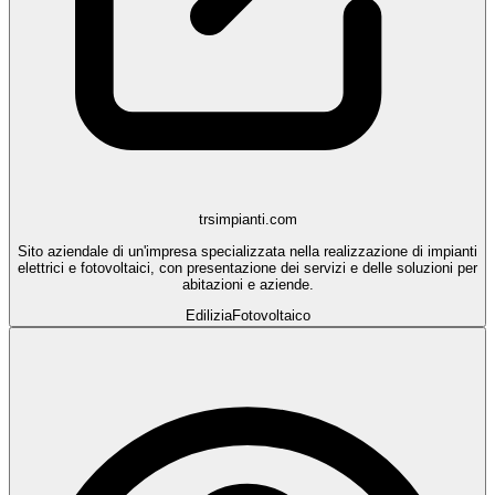
trsimpianti.com
Sito aziendale di un'impresa specializzata nella realizzazione di impianti
elettrici e fotovoltaici, con presentazione dei servizi e delle soluzioni per
abitazioni e aziende.
Edilizia
Fotovoltaico