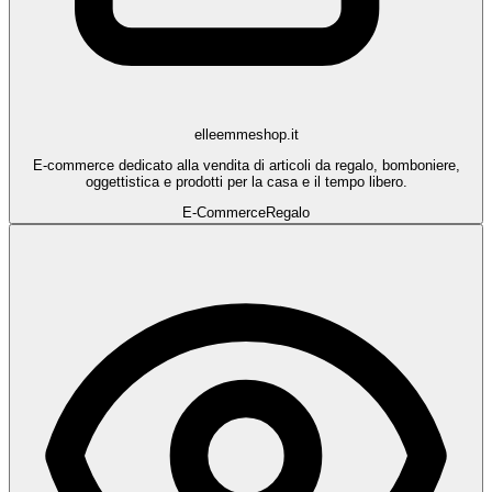
elleemmeshop.it
E-commerce dedicato alla vendita di articoli da regalo, bomboniere,
oggettistica e prodotti per la casa e il tempo libero.
E-Commerce
Regalo