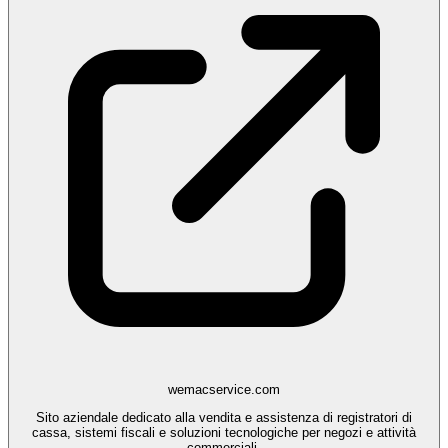
wemacservice.com
Sito aziendale dedicato alla vendita e assistenza di registratori di
cassa, sistemi fiscali e soluzioni tecnologiche per negozi e attività
commerciali.