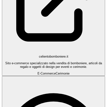
celientobomboniere.it
Sito e-commerce specializzato nella vendita di bomboniere, articoli da
regalo e oggetti di design per eventi e cerimonie.
E-Commerce
Cerimonie