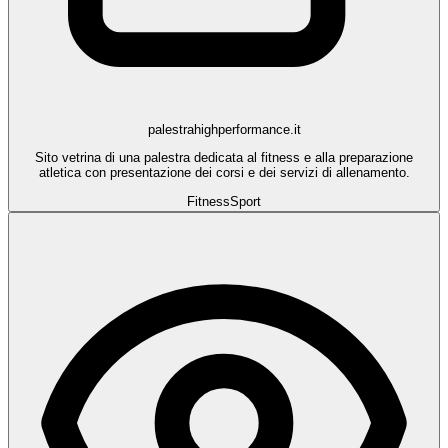
palestrahighperformance.it
Sito vetrina di una palestra dedicata al fitness e alla preparazione
atletica con presentazione dei corsi e dei servizi di allenamento.
Fitness
Sport