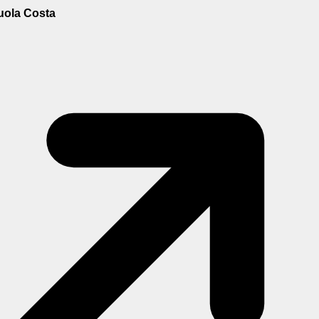
uola Costa