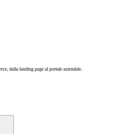
erce, dalla landing page al portale aziendale.