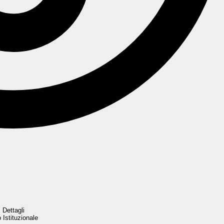
Dettagli
o Istituzionale